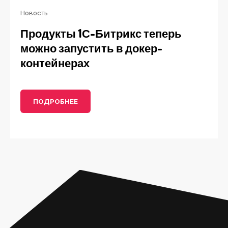
Новость
Продукты 1С-Битрикс теперь
можно запустить в докер-
контейнерах
ПОДРОБНЕЕ