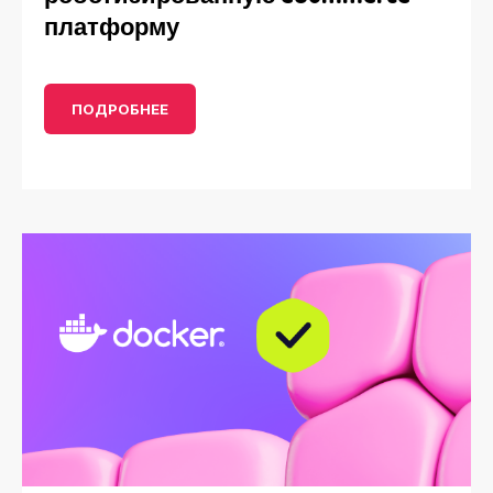
платформу
ПОДРОБНЕЕ