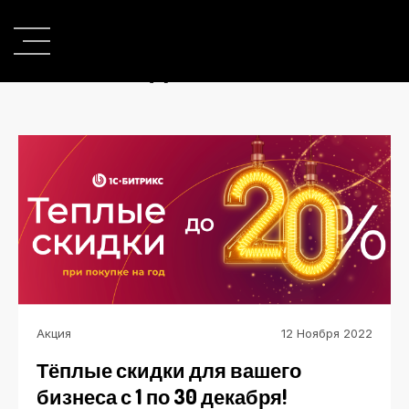
Последние Новости
Акция
12 Ноября 2022
Тёплые скидки для вашего
бизнеса с 1 по 30 декабря!