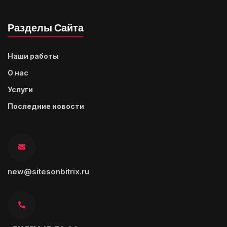
Разделы Сайта
Наши работы
О нас
Услуги
Последние новости
new@sitesonbitrix.ru