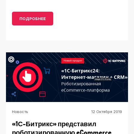
ПОДРОБНЕЕ
Новость
12 Октября 2019
«1С-Битрикс» представил
роботизированную eCommerce