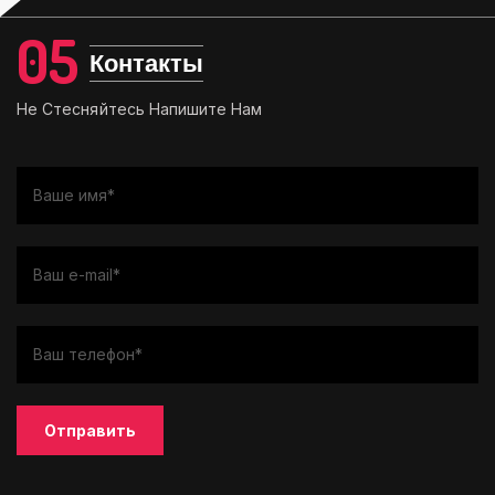
05
Контакты
Не Стесняйтесь Напишите Нам