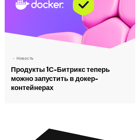
Новость
Продукты 1С-Битрикс теперь
можно запустить в докер-
контейнерах