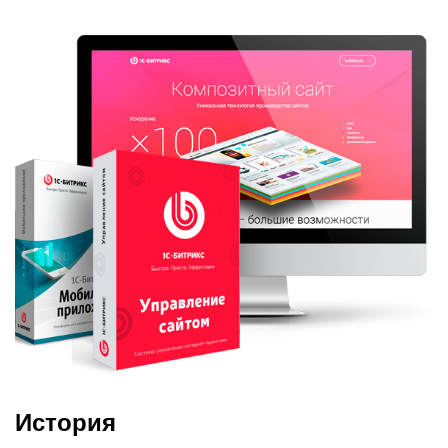
История