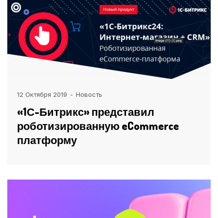
12 Октября 2019
Новость
«1С-Битрикс» представил
роботизированную eCommerce
платформу