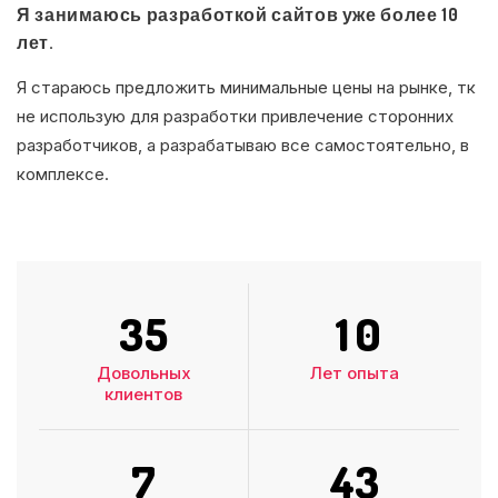
Я занимаюсь разработкой сайтов уже более 10
лет.
Я стараюсь предложить минимальные цены на рынке, тк
не использую для разработки привлечение сторонних
разработчиков, а разрабатываю все самостоятельно, в
комплексе.
3
5
1
0
Довольных
Лет опыта
клиентов
7
4
3