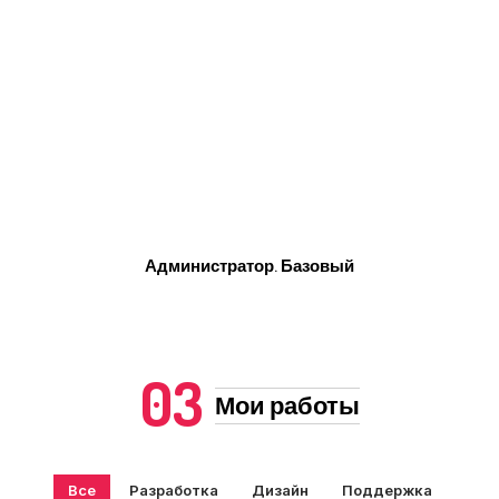
Администратор. Базовый
03
Мои работы
Все
Разработка
Дизайн
Поддержка