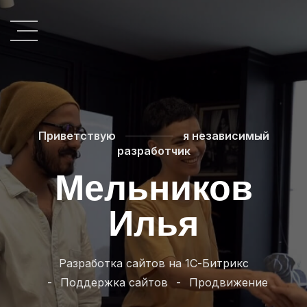
>
Приветствую
я независимый
разработчик
Мельников
Илья
Разработка сайтов на 1С-Битрикс
Поддержка сайтов
Продвижение