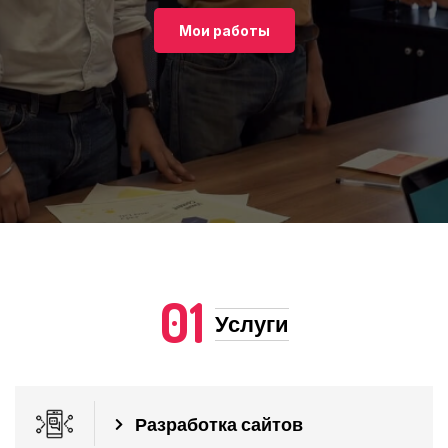
Мои работы
01
Услуги
Разработка сайтов