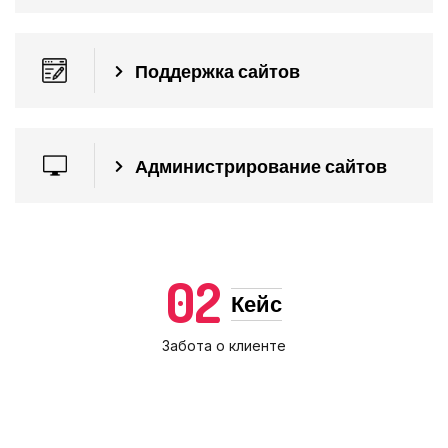
Поддержка сайтов
Администрирование сайтов
02
Кейс
Забота о клиенте