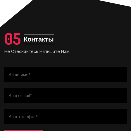
05
Контакты
Не Стесняйтесь Напишите Нам