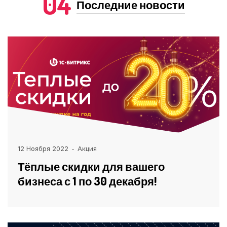
04
Последние новости
12 Ноября 2022
Акция
Тёплые скидки для вашего
бизнеса с 1 по 30 декабря!