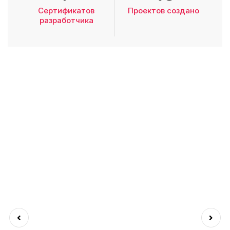
Сертификатов
Проектов создано
разработчика