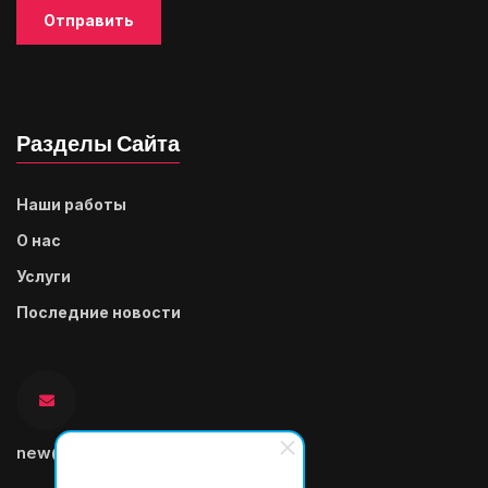
Разделы Сайта
Наши работы
О нас
Услуги
Последние новости
new@sitesonbitrix.ru